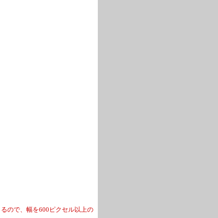
るので、幅を600ピクセル以上の