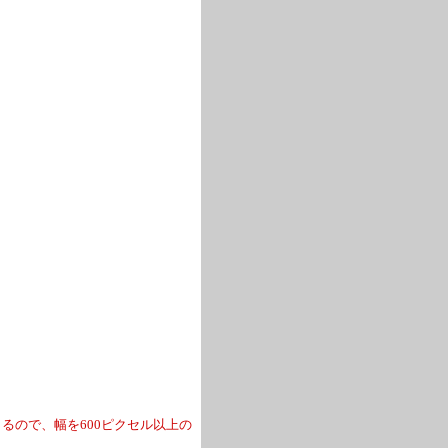
るので、幅を600ピクセル以上の