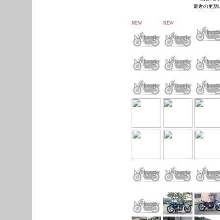
最近の更新
NEW
NEW