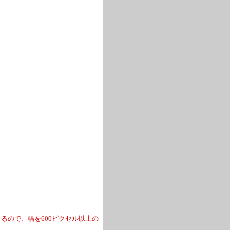
るので、幅を600ピクセル以上の