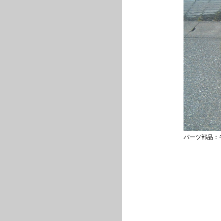
パーツ部品